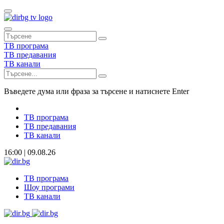
ТВ програма
ТВ предавания
ТВ канали
Въведете дума или фраза за търсене и натиснете Enter
ТВ програма
ТВ предавания
ТВ канали
16:00 | 09.08.26
ТВ програма
Шоу програми
ТВ канали