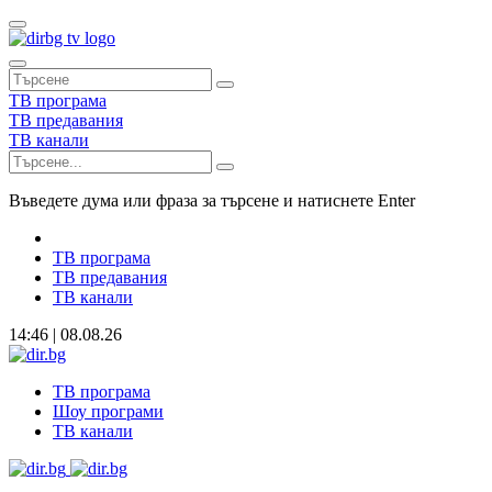
ТВ програма
ТВ предавания
ТВ канали
Въведете дума или фраза за търсене и натиснете Enter
ТВ програма
ТВ предавания
ТВ канали
14:46 | 08.08.26
ТВ програма
Шоу програми
ТВ канали