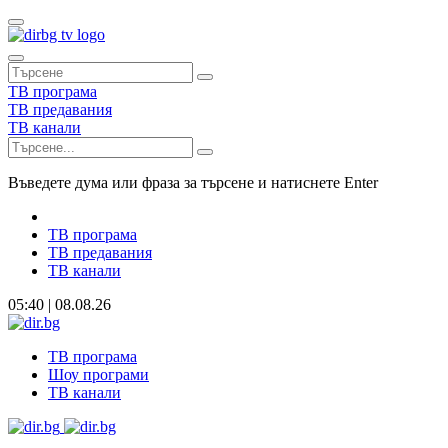
ТВ програма
ТВ предавания
ТВ канали
Въведете дума или фраза за търсене и натиснете Enter
ТВ програма
ТВ предавания
ТВ канали
05:40 | 08.08.26
ТВ програма
Шоу програми
ТВ канали