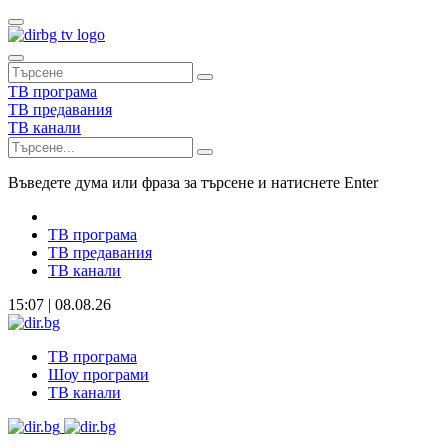
ТВ програма
ТВ предавания
ТВ канали
Въведете дума или фраза за търсене и натиснете Enter
ТВ програма
ТВ предавания
ТВ канали
15:07 | 08.08.26
ТВ програма
Шоу програми
ТВ канали