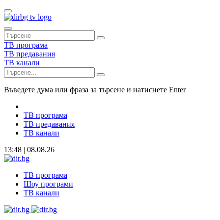
ТВ програма
ТВ предавания
ТВ канали
Въведете дума или фраза за търсене и натиснете Enter
ТВ програма
ТВ предавания
ТВ канали
13:48 | 08.08.26
ТВ програма
Шоу програми
ТВ канали