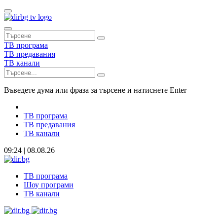
ТВ програма
ТВ предавания
ТВ канали
Въведете дума или фраза за търсене и натиснете Enter
ТВ програма
ТВ предавания
ТВ канали
09:24 | 08.08.26
ТВ програма
Шоу програми
ТВ канали