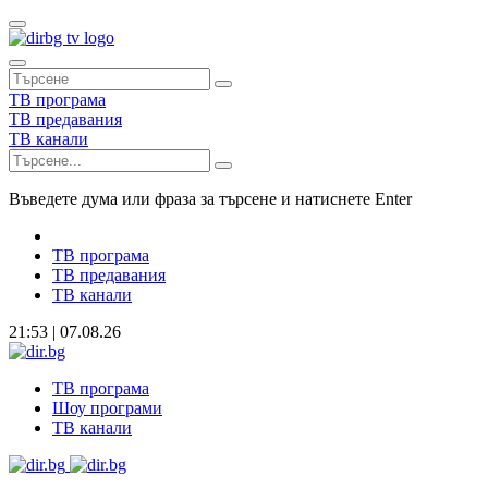
ТВ програма
ТВ предавания
ТВ канали
Въведете дума или фраза за търсене и натиснете Enter
ТВ програма
ТВ предавания
ТВ канали
21:53 | 07.08.26
ТВ програма
Шоу програми
ТВ канали