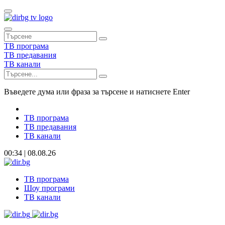
ТВ програма
ТВ предавания
ТВ канали
Въведете дума или фраза за търсене и натиснете Enter
ТВ програма
ТВ предавания
ТВ канали
00:34 | 08.08.26
ТВ програма
Шоу програми
ТВ канали