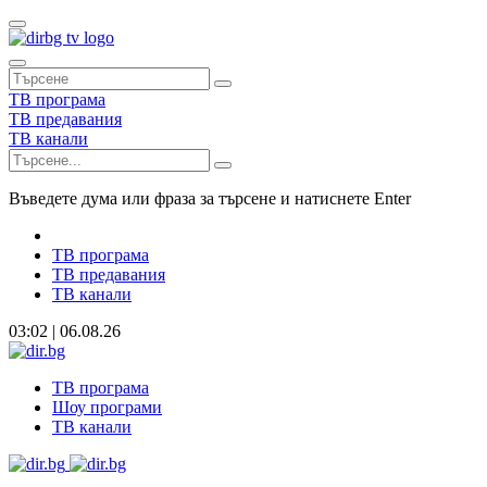
ТВ програма
ТВ предавания
ТВ канали
Въведете дума или фраза за търсене и натиснете Enter
ТВ програма
ТВ предавания
ТВ канали
03:02 | 06.08.26
ТВ програма
Шоу програми
ТВ канали