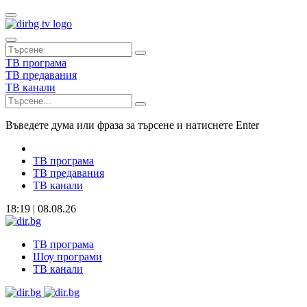
ТВ програма
ТВ предавания
ТВ канали
Въведете дума или фраза за търсене и натиснете Enter
ТВ програма
ТВ предавания
ТВ канали
18:19 | 08.08.26
ТВ програма
Шоу програми
ТВ канали