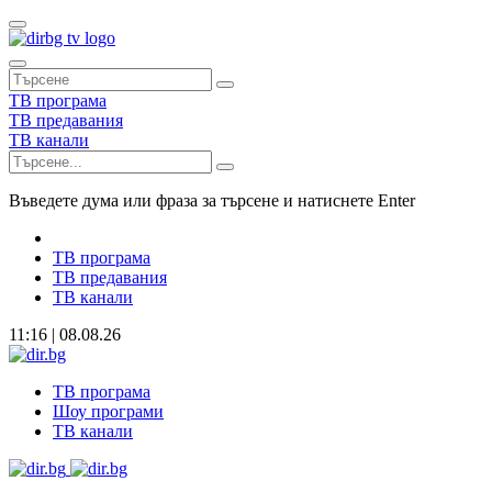
ТВ програма
ТВ предавания
ТВ канали
Въведете дума или фраза за търсене и натиснете Enter
ТВ програма
ТВ предавания
ТВ канали
11:16 | 08.08.26
ТВ програма
Шоу програми
ТВ канали