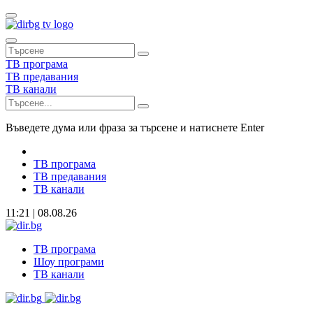
ТВ програма
ТВ предавания
ТВ канали
Въведете дума или фраза за търсене и натиснете Enter
ТВ програма
ТВ предавания
ТВ канали
11:21 | 08.08.26
ТВ програма
Шоу програми
ТВ канали