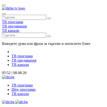
ТВ програма
ТВ предавания
ТВ канали
Въведете дума или фраза за търсене и натиснете Enter
ТВ програма
ТВ предавания
ТВ канали
05:52 | 08.08.26
ТВ програма
Шоу програми
ТВ канали